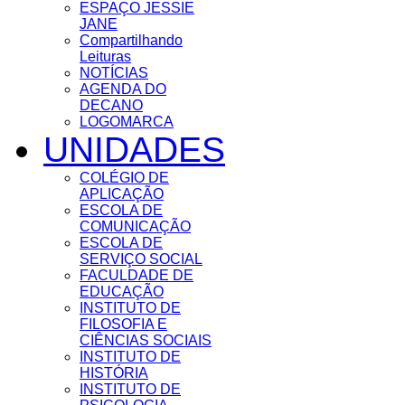
ESPAÇO JESSIE
JANE
Compartilhando
Leituras
NOTÍCIAS
AGENDA DO
DECANO
LOGOMARCA
UNIDADES
COLÉGIO DE
APLICAÇÃO
ESCOLA DE
COMUNICAÇÃO
ESCOLA DE
SERVIÇO SOCIAL
FACULDADE DE
EDUCAÇÃO
INSTITUTO DE
FILOSOFIA E
CIÊNCIAS SOCIAIS
INSTITUTO DE
HISTÓRIA
INSTITUTO DE