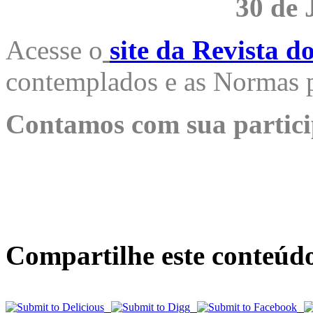
30 de 
Acesse o
site da Revista 
contemplados e as Normas p
Contamos com sua partici
Compartilhe este conteúd