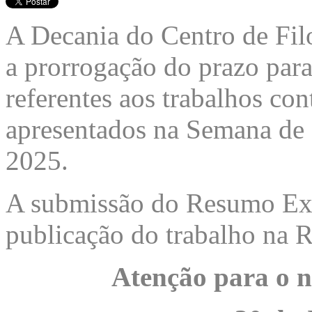
A Decania do Centro de Fil
a prorrogação do prazo pa
referentes aos trabalhos 
apresentados na Semana de
2025.
A submissão do Resumo Exp
publicação do trabalho na 
Atenção para o n