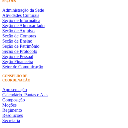
SEÇÕES
Administração da Sede
Atividades Culturais
Seção de Informática
Seção de Almoxarifado
Seção de Arquivo
Seção de Compras
Seção de Ensino
Seção de Patrimônio
Seção de Protocolo
Seção de Pessoal
Seção Financeira
Setor de Comunicação
CONSELHO DE
COORDENAÇÃO
Apresentação
Calendário, Pautas e Atas
Composição
Moções
Regimento
Resoluções
Secretaria