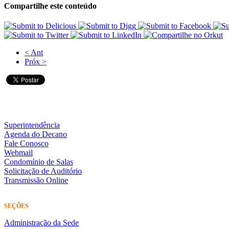
Compartilhe este conteúdo
< Ant
Próx >
Superintendência
Agenda do Decano
Fale Conosco
Webmail
Condomínio de Salas
Solicitação de Auditório
Transmissão Online
SEÇÕES
Administração da Sede