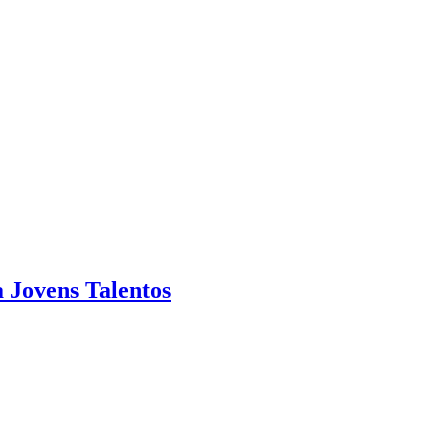
Jovens Talentos