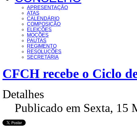
APRESENTAÇÃO
ATAS
CALENDÁRIO
COMPOSIÇÃO
ELEIÇÕES
MOÇÕES
PAUTAS
REGIMENTO
RESOLUÇÕES
SECRETARIA
CFCH recebe o Ciclo de
Detalhes
Publicado em Sexta, 15 