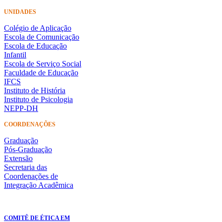
UNIDADES
Colégio de Aplicação
Escola de Comunicação
Escola de Educação
Infantil
Escola de Serviço Social
Faculdade de Educação
IFCS
Instituto de História
Instituto de Psicologia
NEPP-DH
COORDENAÇÕES
Graduação
Pós-Graduação
Extensão
Secretaria das
Coordenações de
Integração Acadêmica
COMITÊ DE ÉTICA EM