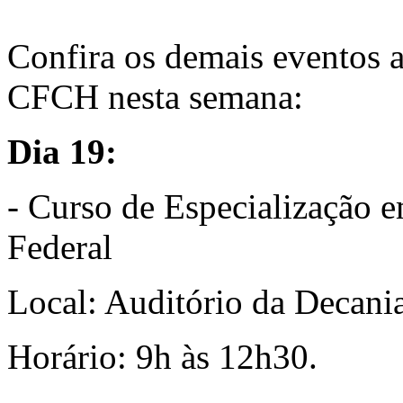
Confira os demais eventos 
CFCH nesta semana:
Dia 19:
- Curso de Especialização 
Federal
Local: Auditório da Decan
Horário: 9h às 12h30.