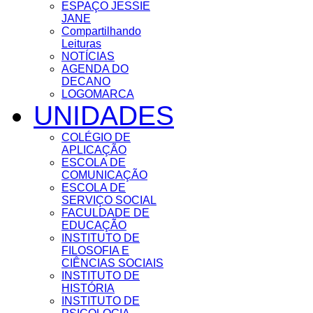
ESPAÇO JESSIE
JANE
Compartilhando
Leituras
NOTÍCIAS
AGENDA DO
DECANO
LOGOMARCA
UNIDADES
COLÉGIO DE
APLICAÇÃO
ESCOLA DE
COMUNICAÇÃO
ESCOLA DE
SERVIÇO SOCIAL
FACULDADE DE
EDUCAÇÃO
INSTITUTO DE
FILOSOFIA E
CIÊNCIAS SOCIAIS
INSTITUTO DE
HISTÓRIA
INSTITUTO DE