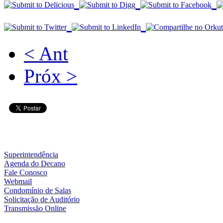
< Ant
Próx >
Superintendência
Agenda do Decano
Fale Conosco
Webmail
Condomínio de Salas
Solicitação de Auditório
Transmissão Online