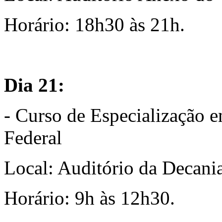
Horário: 18h30 às 21h.
Dia 21:
- Curso de Especialização 
Federal
Local: Auditório da Decan
Horário: 9h às 12h30.