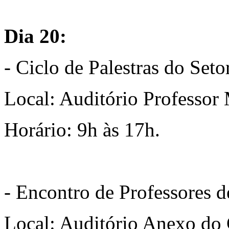
Dia 20:
- Ciclo de Palestras do Seto
Local: Auditório Professo
Horário: 9h às 17h.
- Encontro de Professores 
Local: Auditório Anexo d