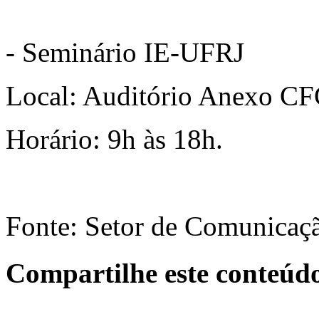
- Seminário IE-UFRJ
Local: Auditório Anexo C
Horário: 9h às 18h.
Fonte: Setor de Comunica
Compartilhe este conteúd