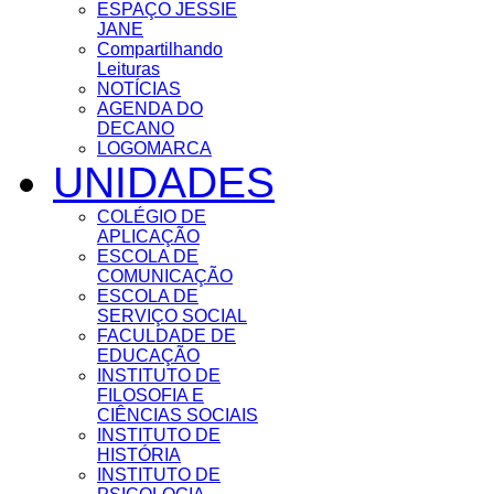
ESPAÇO JESSIE
JANE
Compartilhando
Leituras
NOTÍCIAS
AGENDA DO
DECANO
LOGOMARCA
UNIDADES
COLÉGIO DE
APLICAÇÃO
ESCOLA DE
COMUNICAÇÃO
ESCOLA DE
SERVIÇO SOCIAL
FACULDADE DE
EDUCAÇÃO
INSTITUTO DE
FILOSOFIA E
CIÊNCIAS SOCIAIS
INSTITUTO DE
HISTÓRIA
INSTITUTO DE