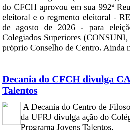
do CFCH aprovou em sua 992ª Reun
eleitoral e o regmento eleitoral 
de agosto de 2026 - para eleiçã
Colegiados Superiores (CONSUNI
próprio Conselho de Centro. Ainda 
Decania do CFCH divulga CA
Talentos
A Decania do Centro de Filoso
da UFRJ divulga ação do Colég
Programa Jovens Talentos.