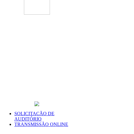
SOLICITAÇÃO DE
AUDITÓRIO
TRANSMISSÃO ONLINE