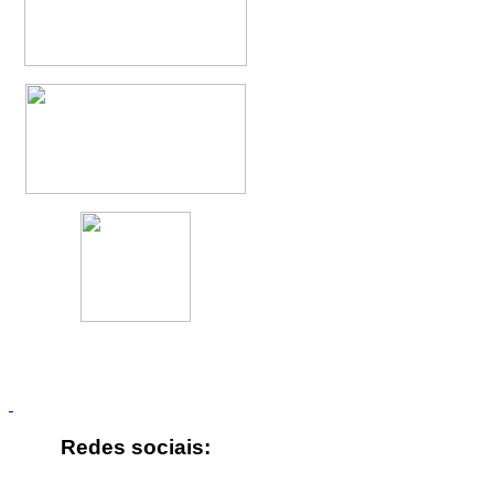
Redes sociais: