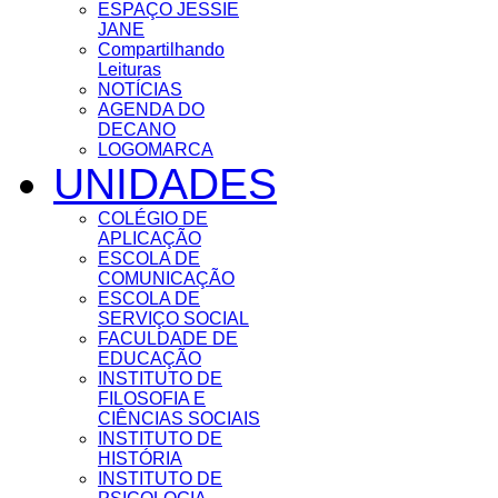
ESPAÇO JESSIE
JANE
Compartilhando
Leituras
NOTÍCIAS
AGENDA DO
DECANO
LOGOMARCA
UNIDADES
COLÉGIO DE
APLICAÇÃO
ESCOLA DE
COMUNICAÇÃO
ESCOLA DE
SERVIÇO SOCIAL
FACULDADE DE
EDUCAÇÃO
INSTITUTO DE
FILOSOFIA E
CIÊNCIAS SOCIAIS
INSTITUTO DE
HISTÓRIA
INSTITUTO DE