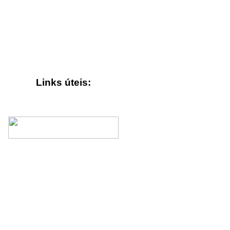
Links úteis: