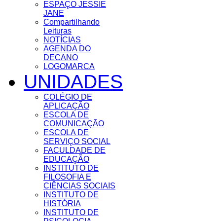
ESPAÇO JESSIE
JANE
Compartilhando
Leituras
NOTÍCIAS
AGENDA DO
DECANO
LOGOMARCA
UNIDADES
COLÉGIO DE
APLICAÇÃO
ESCOLA DE
COMUNICAÇÃO
ESCOLA DE
SERVIÇO SOCIAL
FACULDADE DE
EDUCAÇÃO
INSTITUTO DE
FILOSOFIA E
CIÊNCIAS SOCIAIS
INSTITUTO DE
HISTÓRIA
INSTITUTO DE