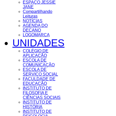
ESPAÇO JESSIE
JANE
Compartilhando
Leituras
NOTÍCIAS
AGENDA DO
DECANO
LOGOMARCA
UNIDADES
COLÉGIO DE
APLICAÇÃO
ESCOLA DE
COMUNICAÇÃO
ESCOLA DE
SERVIÇO SOCIAL
FACULDADE DE
EDUCAÇÃO
INSTITUTO DE
FILOSOFIA E
CIÊNCIAS SOCIAIS
INSTITUTO DE
HISTÓRIA
INSTITUTO DE