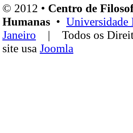
© 2012 •
Centro de Filosof
Humanas
•
Universidade 
Janeiro
| Todos os Dir
site usa
Joomla