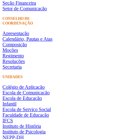
Seção Financeira
Setor de Comunicação
CONSELHO DE
COORDENAÇÃO
Apresentação
Calendário, Pautas e Atas
Composição
Moções
Regimento
Resoluções
Secretaria
UNIDADES
Colégio de Aplicação
Escola de Comunicação
Escola de Educação
Infantil
Escola de Serviço Social
Faculdade de Educação
IFCS
Instituto de História
Instituto de Psicologia
NEPP-DH