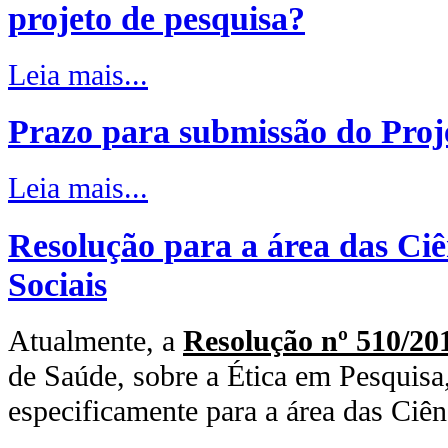
projeto de pesquisa?
Leia mais...
Prazo para submissão do Proj
Leia mais...
Resolução para a área das Ci
Sociais
Atualmente, a
Resolução nº 510/20
de Saúde, sobre a Ética em Pesquisa
especificamente para a área das Ciê