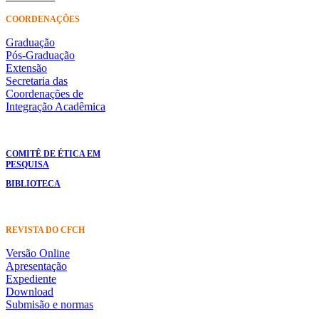
COORDENAÇÕES
Graduação
Pós-Graduação
Extensão
Secretaria das
Coordenações de
Integração Acadêmica
COMITÊ DE ÉTICA EM
PESQUISA
BIBLIOTECA
REVISTA DO CFCH
Versão Online
Apresentação
Expediente
Download
Submisão e normas