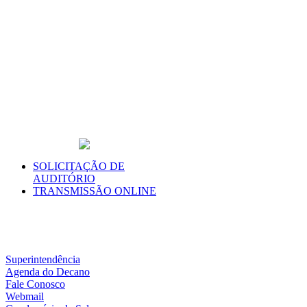
SOLICITAÇÃO DE
AUDITÓRIO
TRANSMISSÃO ONLINE
Superintendência
Agenda do Decano
Fale Conosco
Webmail