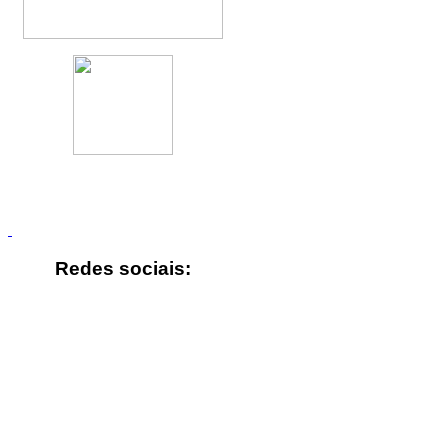
Redes sociais: