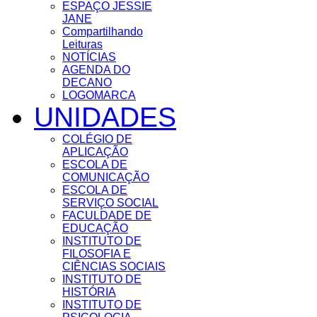
ESPAÇO JESSIE
JANE
Compartilhando
Leituras
NOTÍCIAS
AGENDA DO
DECANO
LOGOMARCA
UNIDADES
COLÉGIO DE
APLICAÇÃO
ESCOLA DE
COMUNICAÇÃO
ESCOLA DE
SERVIÇO SOCIAL
FACULDADE DE
EDUCAÇÃO
INSTITUTO DE
FILOSOFIA E
CIÊNCIAS SOCIAIS
INSTITUTO DE
HISTÓRIA
INSTITUTO DE