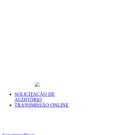
SOLICITAÇÃO DE
AUDITÓRIO
TRANSMISSÃO ONLINE