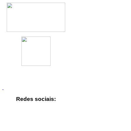
Redes sociais: