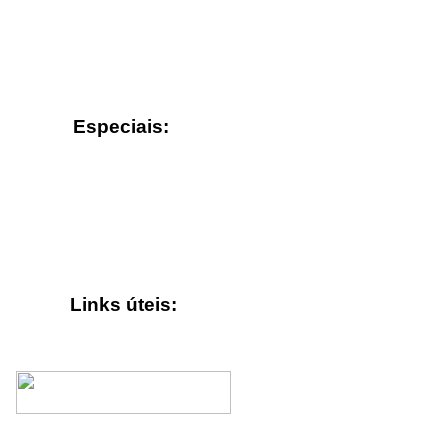
Especiais:
Links úteis: