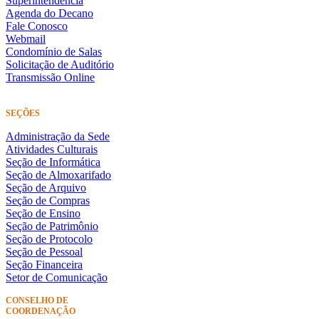
Superintendência
Agenda do Decano
Fale Conosco
Webmail
Condomínio de Salas
Solicitação de Auditório
Transmissão Online
SEÇÕES
Administração da Sede
Atividades Culturais
Seção de Informática
Seção de Almoxarifado
Seção de Arquivo
Seção de Compras
Seção de Ensino
Seção de Patrimônio
Seção de Protocolo
Seção de Pessoal
Seção Financeira
Setor de Comunicação
CONSELHO DE
COORDENAÇÃO