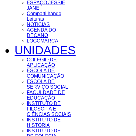
ESPAÇO JESSIE
JANE
Compartilhando
Leituras
NOTÍCIAS
AGENDA DO
DECANO
LOGOMARCA
UNIDADES
COLÉGIO DE
APLICAÇÃO
ESCOLA DE
COMUNICAÇÃO
ESCOLA DE
SERVIÇO SOCIAL
FACULDADE DE
EDUCAÇÃO
INSTITUTO DE
FILOSOFIA E
CIÊNCIAS SOCIAIS
INSTITUTO DE
HISTÓRIA
INSTITUTO DE