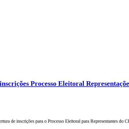
inscrições Processo Eleitoral Representaç
ertura de inscrições para o Processo Eleitoral para Representantes do