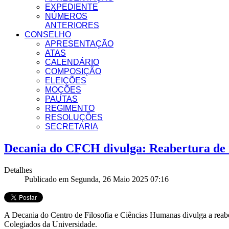
EXPEDIENTE
NÚMEROS
ANTERIORES
CONSELHO
APRESENTAÇÃO
ATAS
CALENDÁRIO
COMPOSIÇÃO
ELEIÇÕES
MOÇÕES
PAUTAS
REGIMENTO
RESOLUÇÕES
SECRETARIA
Decania do CFCH divulga: Reabertura de 
Detalhes
Publicado em Segunda, 26 Maio 2025 07:16
A Decania do Centro de Filosofia e Ciências Humanas divulga a reab
Colegiados da Universidade.