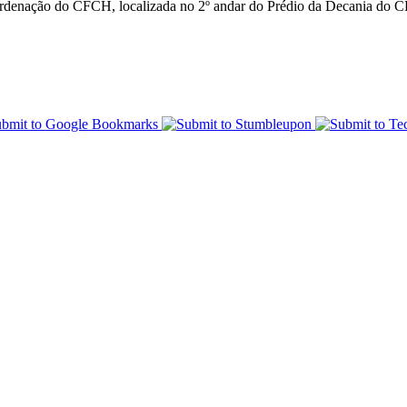
Coordenação do CFCH, localizada no 2º andar do Prédio da Decania d