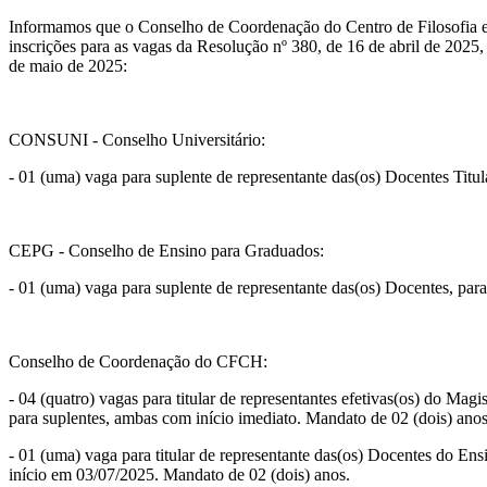
Informamos que o Conselho de Coordenação do Centro de Filosofi
inscrições para as vagas da Resolução nº 380, de 16 de abril de 2025
de maio de 2025:
CONSUNI - Conselho Universitário:
- 01 (uma) vaga para suplente de representante das(os) Docentes Tit
CEPG - Conselho de Ensino para Graduados:
- 01 (uma) vaga para suplente de representante das(os) Docentes, p
Conselho de Coordenação do CFCH:
- 04 (quatro) vagas para titular de representantes efetivas(os) do M
para suplentes, ambas com início imediato. Mandato de 02 (dois) anos
- 01 (uma) vaga para titular de representante das(os) Docentes do 
início em 03/07/2025. Mandato de 02 (dois) anos.