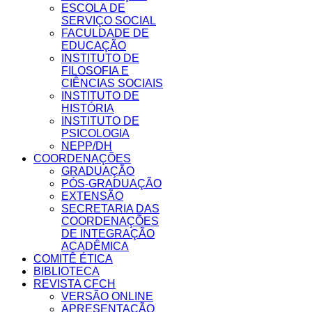
ESCOLA DE
SERVIÇO SOCIAL
FACULDADE DE
EDUCAÇÃO
INSTITUTO DE
FILOSOFIA E
CIÊNCIAS SOCIAIS
INSTITUTO DE
HISTÓRIA
INSTITUTO DE
PSICOLOGIA
NEPP/DH
COORDENAÇÕES
GRADUAÇÃO
PÓS-GRADUAÇÃO
EXTENSÃO
SECRETARIA DAS
COORDENAÇÕES
DE INTEGRAÇÃO
ACADÊMICA
COMITÊ ÉTICA
BIBLIOTECA
REVISTA CFCH
VERSÃO ONLINE
APRESENTAÇÃO