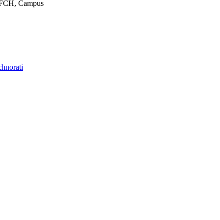
o CFCH, Campus