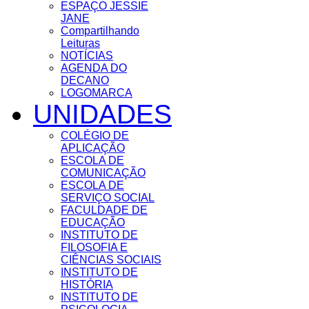
ESPAÇO JESSIE
JANE
Compartilhando
Leituras
NOTÍCIAS
AGENDA DO
DECANO
LOGOMARCA
UNIDADES
COLÉGIO DE
APLICAÇÃO
ESCOLA DE
COMUNICAÇÃO
ESCOLA DE
SERVIÇO SOCIAL
FACULDADE DE
EDUCAÇÃO
INSTITUTO DE
FILOSOFIA E
CIÊNCIAS SOCIAIS
INSTITUTO DE
HISTÓRIA
INSTITUTO DE