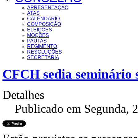
APRESENTAÇÃO
ATAS
CALENDÁRIO
COMPOSIÇÃO
ELEIÇÕES
MOÇÕES
PAUTAS
REGIMENTO
RESOLUÇÕES
SECRETARIA
CFCH sedia seminário 
Detalhes
Publicado em Segunda, 