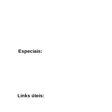
Especiais:
Links úteis: