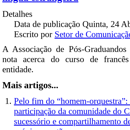
Detalhes
Data de publicação Quinta, 24 A
Escrito por
Setor de Comunicaçã
A Associação de Pós-Graduandos
nota acerca do curso de francê
entidade.
Mais artigos...
Pelo fim do “homem-orquestra”:
participação da comunidade do 
sucessório e compartilhamento de