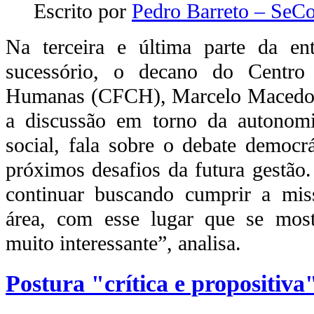
Escrito por
Pedro Barreto – Se
Na terceira e última parte da ent
sucessório, o decano do Centro 
Humanas (CFCH), Marcelo Macedo C
a discussão em torno da autonomia
social, fala sobre o debate democr
próximos desafios da futura gestão
continuar buscando cumprir a miss
área, com esse lugar que se mostr
muito interessante”, analisa.
Postura "crítica e propositiva