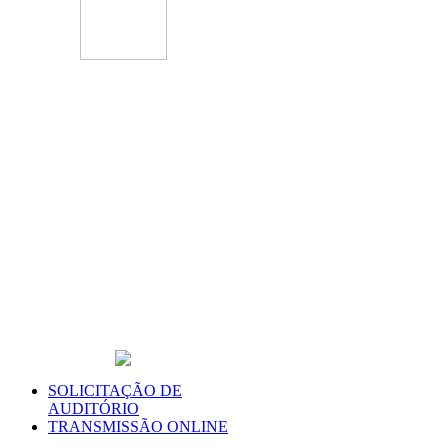
SOLICITAÇÃO DE
AUDITÓRIO
TRANSMISSÃO ONLINE