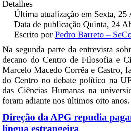
Detalhes
Última atualização em Sexta, 25 
Data de publicação Quinta, 24 A
Escrito por
Pedro Barreto – Se
Na segunda parte da entrevista sob
decano do Centro de Filosofia e 
Marcelo Macedo Corrêa e Castro, fa
do Centro no debate político na UF
das Ciências Humanas na universid
foram adiante nos últimos oito anos.
Direção da APG repudia paga
língua estrangeira