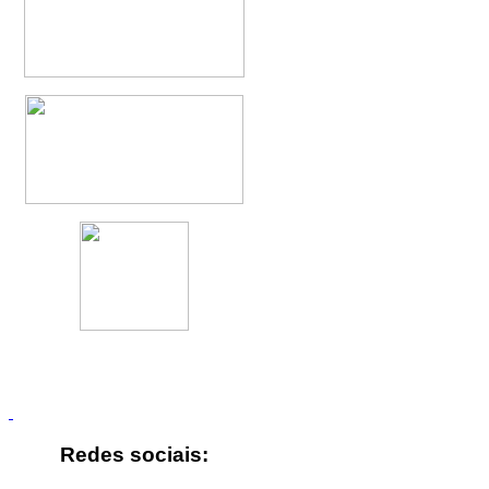
Redes sociais: