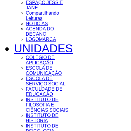
ESPAÇO JESSIE
JANE
Compartilhando
Leituras
NOTÍCIAS
AGENDA DO
DECANO
LOGOMARCA
UNIDADES
COLÉGIO DE
APLICAÇÃO
ESCOLA DE
COMUNICAÇÃO
ESCOLA DE
SERVIÇO SOCIAL
FACULDADE DE
EDUCAÇÃO
INSTITUTO DE
FILOSOFIA E
CIÊNCIAS SOCIAIS
INSTITUTO DE
HISTÓRIA
INSTITUTO DE