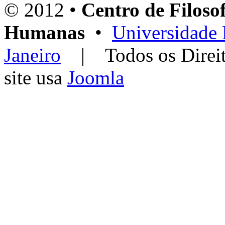
© 2012 •
Centro de Filosof
Humanas
•
Universidade 
Janeiro
| Todos os Dir
site usa
Joomla