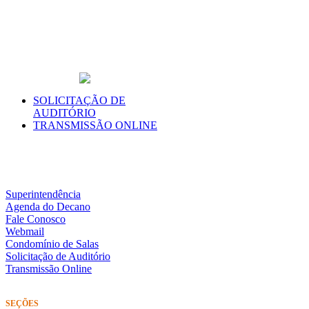
SOLICITAÇÃO DE
AUDITÓRIO
TRANSMISSÃO ONLINE
Superintendência
Agenda do Decano
Fale Conosco
Webmail
Condomínio de Salas
Solicitação de Auditório
Transmissão Online
SEÇÕES