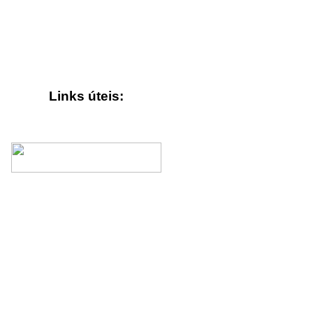
Links úteis: