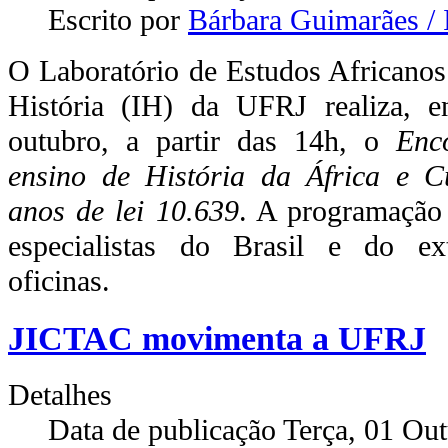
Escrito por
Bárbara Guimarães /
O Laboratório de Estudos Africanos 
História (IH) da UFRJ realiza, 
outubro, a partir das 14h, o
Enc
ensino de História da África e Cu
anos de lei 10.639
. A programação
especialistas do Brasil e do ex
oficinas.
JICTAC movimenta a UFRJ
Detalhes
Data de publicação Terça, 01 Ou