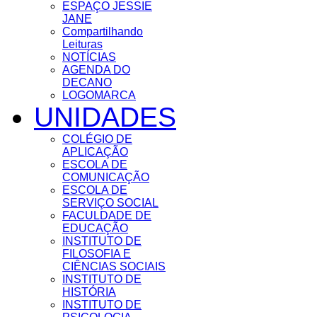
ESPAÇO JESSIE
JANE
Compartilhando
Leituras
NOTÍCIAS
AGENDA DO
DECANO
LOGOMARCA
UNIDADES
COLÉGIO DE
APLICAÇÃO
ESCOLA DE
COMUNICAÇÃO
ESCOLA DE
SERVIÇO SOCIAL
FACULDADE DE
EDUCAÇÃO
INSTITUTO DE
FILOSOFIA E
CIÊNCIAS SOCIAIS
INSTITUTO DE
HISTÓRIA
INSTITUTO DE