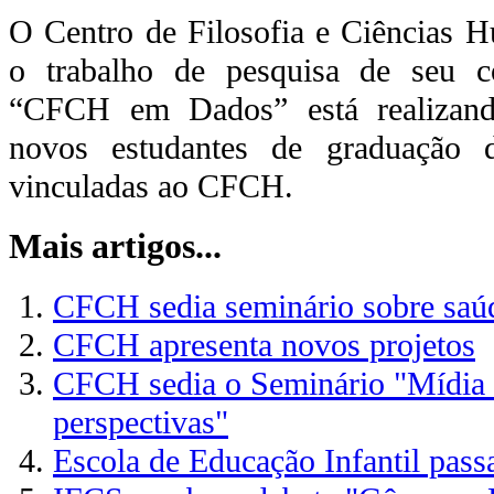
O Centro de Filosofia e Ciências 
o trabalho de pesquisa de seu c
“CFCH em Dados” está realizan
novos estudantes de graduação 
vinculadas ao CFCH.
Mais artigos...
CFCH sedia seminário sobre saú
CFCH apresenta novos projetos
CFCH sedia o Seminário "Mídia e
perspectivas"
Escola de Educação Infantil pass