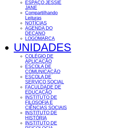
ESPAÇO JESSIE
JANE
Compartilhando
Leituras
NOTÍCIAS
AGENDA DO
DECANO
LOGOMARCA
UNIDADES
COLÉGIO DE
APLICAÇÃO
ESCOLA DE
COMUNICAÇÃO
ESCOLA DE
SERVIÇO SOCIAL
FACULDADE DE
EDUCAÇÃO
INSTITUTO DE
FILOSOFIA E
CIÊNCIAS SOCIAIS
INSTITUTO DE
HISTÓRIA
INSTITUTO DE