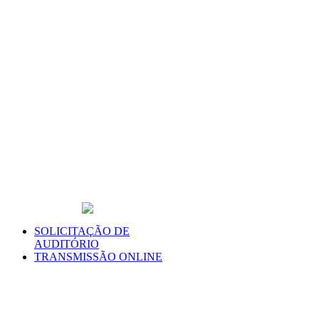
SOLICITAÇÃO DE
AUDITÓRIO
TRANSMISSÃO ONLINE