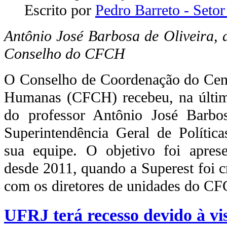
Escrito por
Pedro Barreto - Set
Antônio José Barbosa de Oliveira, 
Conselho do CFCH
O Conselho de Coordenação do Centr
Humanas (CFCH) recebeu, na última
do professor Antônio José Barbosa
Superintendência Geral de Política
sua equipe. O objetivo foi aprese
desde 2011, quando a Superest foi c
com os diretores de unidades do C
UFRJ terá recesso devido à vi