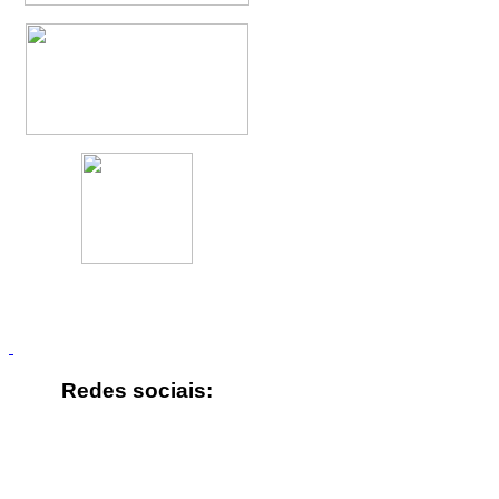
Redes sociais: