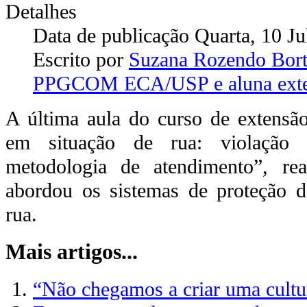
Detalhes
Data de publicação Quarta, 10 J
Escrito por
Suzana Rozendo Bort
PPGCOM ECA/USP e aluna ext
A última aula do curso de extensã
em situação de rua: violação d
metodologia de atendimento”, re
abordou os sistemas de proteção d
rua.
Mais artigos...
“Não chegamos a criar uma cultu