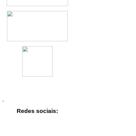
Redes sociais: