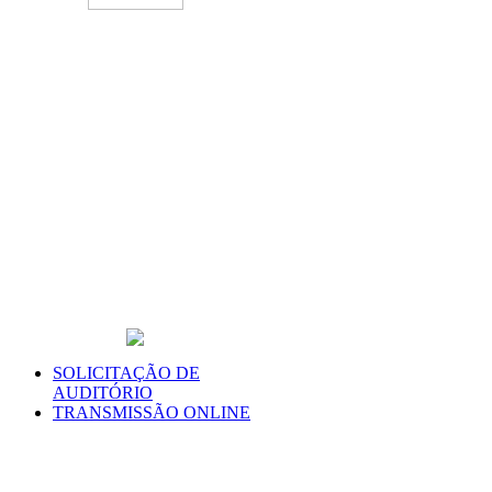
SOLICITAÇÃO DE
AUDITÓRIO
TRANSMISSÃO ONLINE