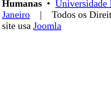
Humanas
•
Universidade 
Janeiro
| Todos os Dir
site usa
Joomla