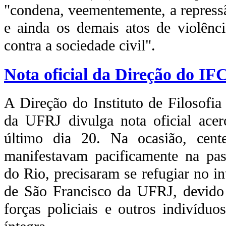
"condena, veementemente, a repressã
e ainda os demais atos de violência
contra a sociedade civil".
Nota oficial da Direção do I
A Direção do Instituto de Filosofia
da UFRJ divulga nota oficial acer
último dia 20. Na ocasião, cent
manifestavam pacificamente na pas
do Rio, precisaram se refugiar no i
de São Francisco da UFRJ, devido 
forças policiais e outros indivídu