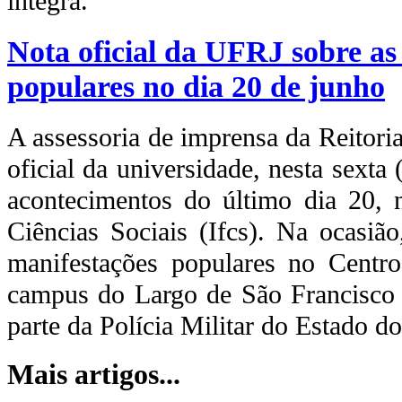
íntegra.
Nota oficial da UFRJ sobre as
populares no dia 20 de junho
A assessoria de imprensa da Reitori
oficial da universidade, nesta sexta
acontecimentos do último dia 20, n
Ciências Sociais (Ifcs). Na ocasião
manifestações populares no Centr
campus do Largo de São Francisco p
parte da Polícia Militar do Estado do
Mais artigos...