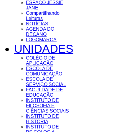
ESPAÇO JESSIE
JANE
Compartilhando
Leituras
NOTÍCIAS
AGENDA DO
DECANO
LOGOMARCA
UNIDADES
COLÉGIO DE
APLICAÇÃO
ESCOLA DE
COMUNICAÇÃO
ESCOLA DE
SERVIÇO SOCIAL
FACULDADE DE
EDUCAÇÃO
INSTITUTO DE
FILOSOFIA E
CIÊNCIAS SOCIAIS
INSTITUTO DE
HISTÓRIA
INSTITUTO DE