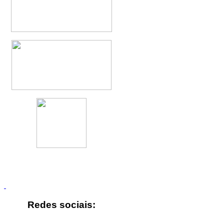
Redes sociais: