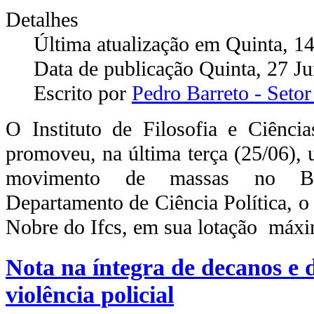
Detalhes
Última atualização em Quinta, 
Data de publicação Quinta, 27 J
Escrito por
Pedro Barreto - Set
O Instituto de Filosofia e Ciênci
promoveu, na última terça (25/06), 
movimento de massas no Bra
Departamento de Ciência Política, o
Nobre do Ifcs, em sua lotação máx
Nota na íntegra de decanos e d
violência policial