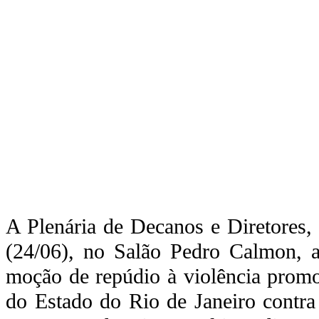
A Plenária de Decanos e Diretores,
(24/06), no Salão Pedro Calmon, a
moção de repúdio à violência promov
do Estado do Rio de Janeiro contra