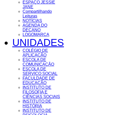
ESPAÇO JESSIE
JANE
Compartilhando
Leituras
NOTÍCIAS
AGENDA DO
DECANO
LOGOMARCA
UNIDADES
COLÉGIO DE
APLICAÇÃO
ESCOLA DE
COMUNICAÇÃO
ESCOLA DE
SERVIÇO SOCIAL
FACULDADE DE
EDUCAÇÃO
INSTITUTO DE
FILOSOFIA E
CIÊNCIAS SOCIAIS
INSTITUTO DE
HISTÓRIA
INSTITUTO DE