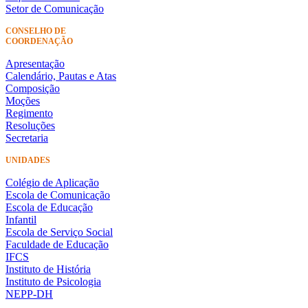
Setor de Comunicação
CONSELHO DE
COORDENAÇÃO
Apresentação
Calendário, Pautas e Atas
Composição
Moções
Regimento
Resoluções
Secretaria
UNIDADES
Colégio de Aplicação
Escola de Comunicação
Escola de Educação
Infantil
Escola de Serviço Social
Faculdade de Educação
IFCS
Instituto de História
Instituto de Psicologia
NEPP-DH