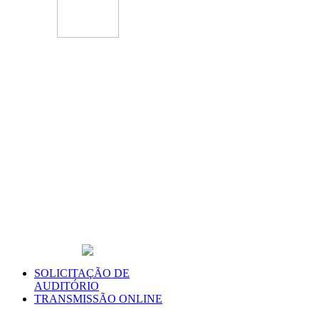
SOLICITAÇÃO DE
AUDITÓRIO
TRANSMISSÃO ONLINE