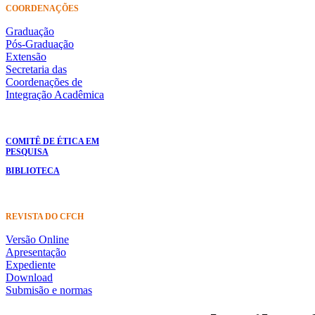
COORDENAÇÕES
Graduação
Pós-Graduação
Extensão
Secretaria das
Coordenações de
Integração Acadêmica
COMITÊ DE ÉTICA EM
PESQUISA
BIBLIOTECA
REVISTA DO CFCH
Versão Online
Apresentação
Expediente
Download
Submisão e normas