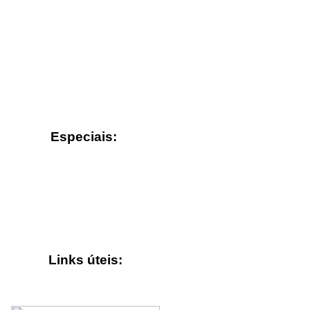
Especiais:
Links úteis: