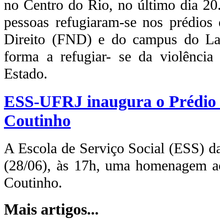
no Centro do Rio, no último dia 20
pessoas refugiaram-se nos prédios
Direito (FND) e do campus do La
forma a refugiar- se da violência
Estado.
ESS-UFRJ inaugura o Prédio 
Coutinho
A Escola de Serviço Social (ESS) da
(28/06), às 17h, uma homenagem ao
Coutinho.
Mais artigos...